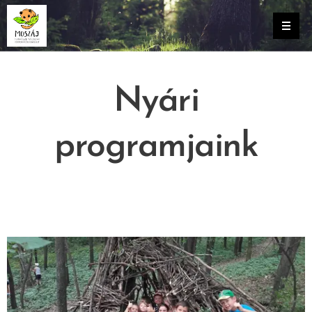
Nyári
programjaink